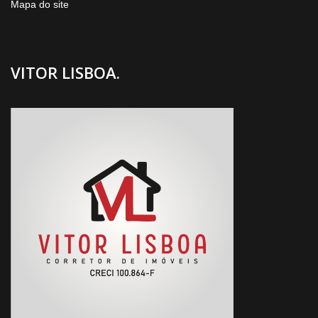
Mapa do site
VITOR LISBOA.