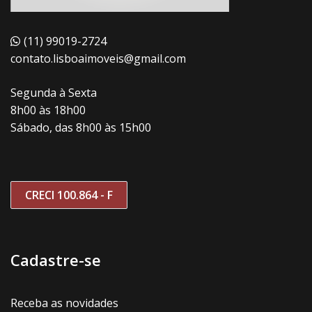
(11) 99019-2724
contato.lisboaimoveis@gmail.com
Segunda à Sexta
8h00 às 18h00
Sábado, das 8h00 às 15h00
CRECI 100.864 - F
Cadastre-se
Receba as novidades