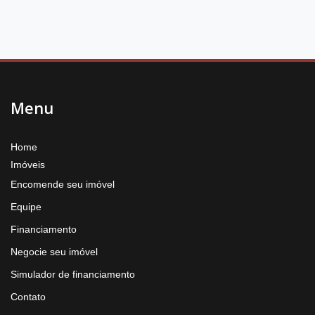
Menu
Home
Imóveis
Encomende seu imóvel
Equipe
Financiamento
Negocie seu imóvel
Simulador de financiamento
Contato