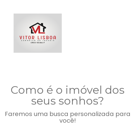
Como é o imóvel dos
seus sonhos?
Faremos uma busca personalizada para
você!