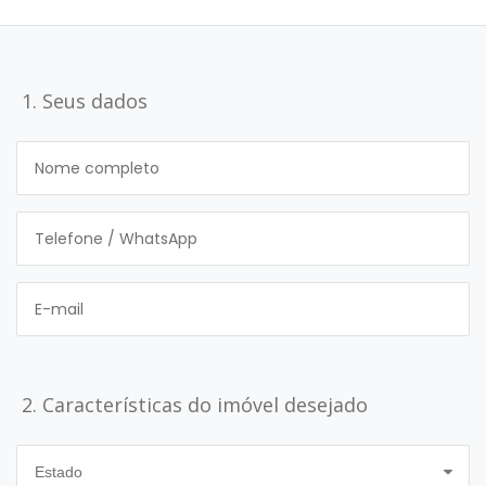
1. Seus dados
2. Características do imóvel desejado