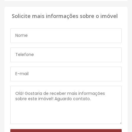
Solicite mais informações sobre o imóvel