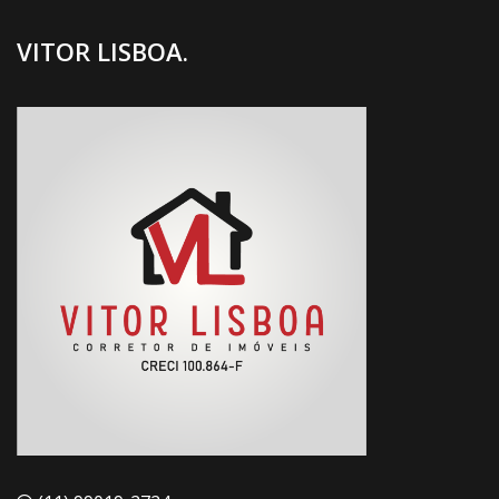
VITOR LISBOA.