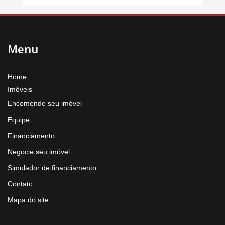
Menu
Home
Imóveis
Encomende seu imóvel
Equipe
Financiamento
Negocie seu imóvel
Simulador de financiamento
Contato
Mapa do site