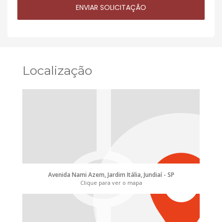
Localização
Avenida Nami Azem, Jardim Itália, Jundiaí - SP
Clique para ver o mapa