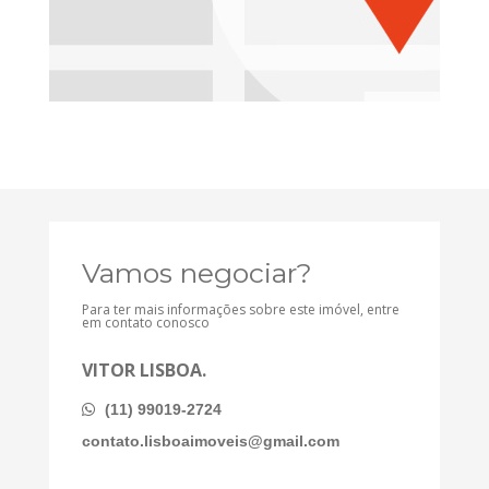
Vamos negociar?
Para ter mais informações sobre este imóvel, entre
em contato conosco
VITOR LISBOA.
(11) 99019-2724
contato.lisboaimoveis@gmail.com