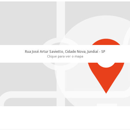
Rua José Artur Savietto, Cidade Nova, Jundiaí - SP
Clique para ver o mapa