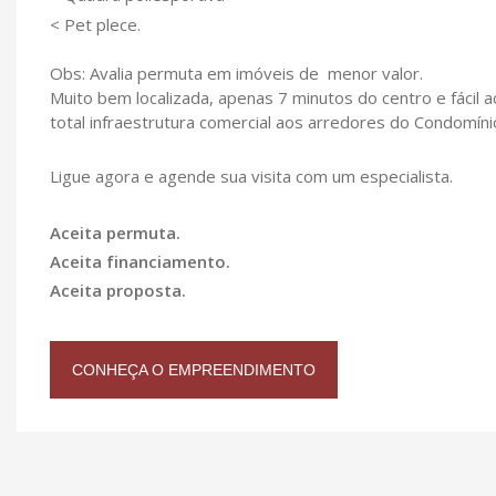
< Pet plece.
Obs: Avalia permuta em imóveis de menor valor.
Muito bem localizada, apenas 7 minutos do centro e fácil
total infraestrutura comercial aos arredores do Condomíni
Ligue agora e agende sua visita com um especialista.
Aceita permuta.
Aceita financiamento.
Aceita proposta.
CONHEÇA O EMPREENDIMENTO