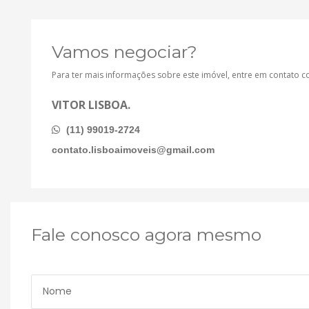
Vamos negociar?
Para ter mais informações sobre este imóvel, entre em contato 
VITOR LISBOA.
(11) 99019-2724
contato.lisboaimoveis@gmail.com
Fale conosco agora mesmo