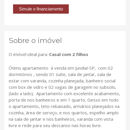
Simule o financiamento
Sobre o imóvel
O imóvel ideal para:
Casal com 2 filhos
Ótimo apartamento à venda em Jundiaí-SP, com 02
dormitórios , sendo 01 suíte, sala de jantar, sala de
estar com varanda, cozinha planejada, banheiro social
com box de vidro e 02 vagas de garagem no subsolo,
(lado a lado). Apartamento com excelente acabamento,
porta de nos banheiros e em 1 quarto, Gesso em todo
o apartamento, teto rebaixado, armários planejados na
cozinha, área de serviço, e nos quartos, espelho amplo
na sala de jantar e nos banheiros, varanda com vista
livre e rede para seu descanso nas horas livre.