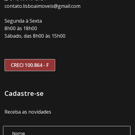
contato.lisboaimoveis@gmail.com
Segunda à Sexta
8h00 às 18h00
Sábado, das 8h00 às 15h00
CRECI 100.864 - F
Cadastre-se
Receba as novidades