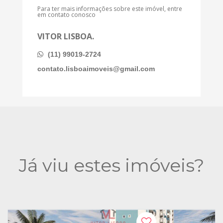
Para ter mais informações sobre este imóvel, entre
em contato conosco
VITOR LISBOA.
(11) 99019-2724
contato.lisboaimoveis@gmail.com
Já viu estes imóveis?