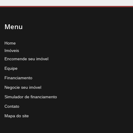
Menu
Home
Imóveis
Encomende seu imóvel
Equipe
Financiamento
Negocie seu imóvel
Simulador de financiamento
Contato
Mapa do site