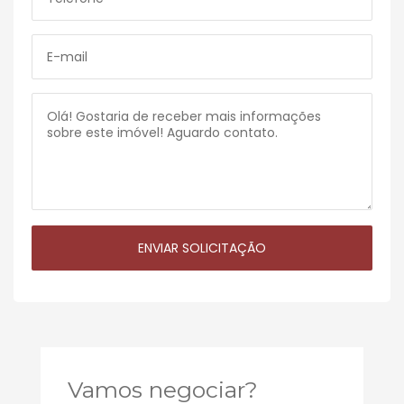
Vamos negociar?