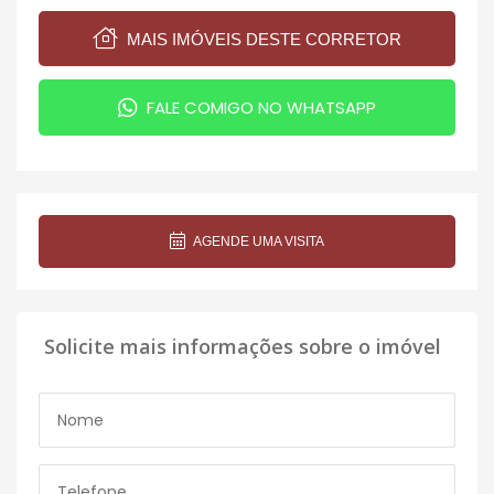
MAIS IMÓVEIS DESTE CORRETOR
FALE COMIGO NO WHATSAPP
AGENDE UMA VISITA
Solicite mais informações sobre o imóvel