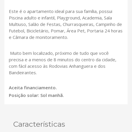
Este é o apartamento ideal para sua família, possui
Piscina adulto e infantil, Playground, Academia, Sala
Multiuso, Salão de Festas, Churrasqueiras, Campinho de
Futebol, Bicicletário, Pomar, Área Pet, Portaria 24 horas
e Câmara de monitoramento.
Muito bem localizado, próximo de tudo que você
precisa e a menos de 8 minutos do centro da cidade,
com fácil acesso às Rodovias Anhanguera e dos
Bandeirantes.
Aceita financiamento.
Posição solar: Sol manhã.
Características