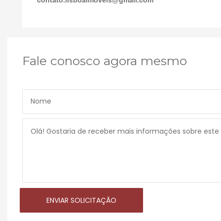
Fale conosco agora mesmo