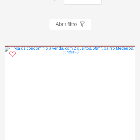
Abrir filtro
Em construção
Aceita financiamento