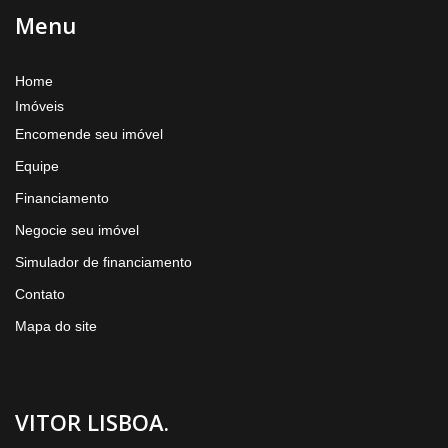
Menu
Home
Imóveis
Encomende seu imóvel
Equipe
Financiamento
Negocie seu imóvel
Simulador de financiamento
Contato
Mapa do site
VITOR LISBOA.