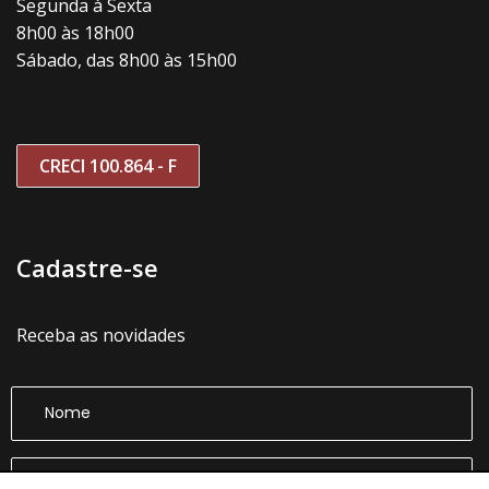
Segunda à Sexta
8h00 às 18h00
Sábado, das 8h00 às 15h00
CRECI 100.864 - F
Cadastre-se
Receba as novidades